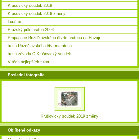
Krušovický soudek 2019
Krušovický soudek 2019 změny
Louštín
Pražský půlmaraton 2008
Propagace Rozdělovského čtvrtmaratonu na Havaji
trasa Rozdělovského čtvrtmaratonu
trasa závodu O Krušovický soudek
V těch nejlepších rukou
Poslední fotografie
Krušovický soudek 2019 změny
Oblíbené odkazy