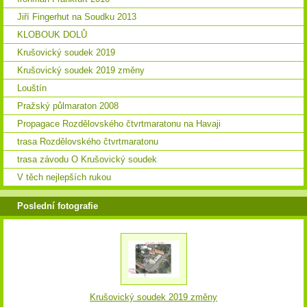
Jiří Fingerhut na Soudku 2013
KLOBOUK DOLŮ
Krušovický soudek 2019
Krušovický soudek 2019 změny
Louštín
Pražský půlmaraton 2008
Propagace Rozdělovského čtvrtmaratonu na Havaji
trasa Rozdělovského čtvrtmaratonu
trasa závodu O Krušovický soudek
V těch nejlepších rukou
Poslední fotografie
Krušovický soudek 2019 změny