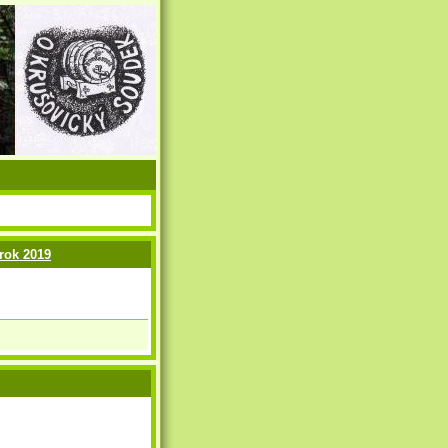
rok 2019