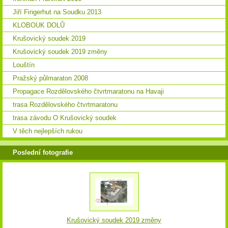
Jiří Fingerhut na Soudku 2013
KLOBOUK DOLŮ
Krušovický soudek 2019
Krušovický soudek 2019 změny
Louštín
Pražský půlmaraton 2008
Propagace Rozdělovského čtvrtmaratonu na Havaji
trasa Rozdělovského čtvrtmaratonu
trasa závodu O Krušovický soudek
V těch nejlepších rukou
Poslední fotografie
Krušovický soudek 2019 změny