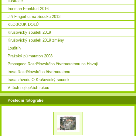
Ilustrace
Ironman Frankfurt 2016
Jiří Fingerhut na Soudku 2013
KLOBOUK DOLŮ
Krušovický soudek 2019
Krušovický soudek 2019 změny
Louštín
Pražský půlmaraton 2008
Propagace Rozdělovského čtvrtmaratonu na Havaji
trasa Rozdělovského čtvrtmaratonu
trasa závodu O Krušovický soudek
V těch nejlepších rukou
Poslední fotografie